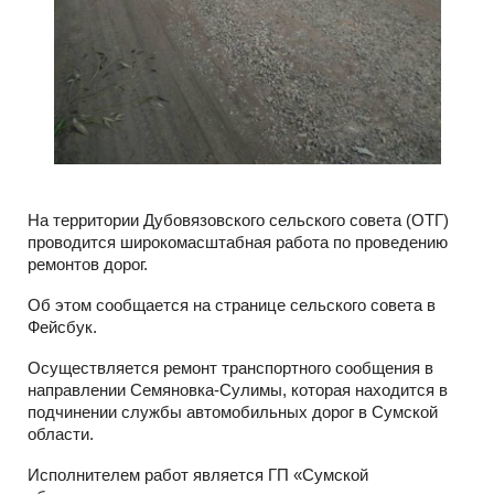
На территории Дубовязовского сельского совета (ОТГ)
проводится широкомасштабная работа по проведению
ремонтов дорог.
Об этом сообщается на странице сельского совета в
Фейсбук.
Осуществляется ремонт транспортного сообщения в
направлении Семяновка-Сулимы, которая находится в
подчинении службы автомобильных дорог в Сумской
области.
Исполнителем работ является ГП «Сумской