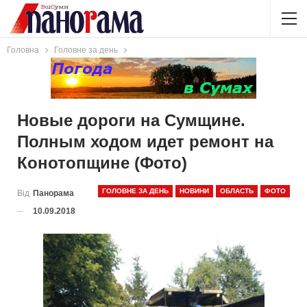
Головна
Головне за день
Новые дороги на Сумщине.
Полным ходом идет ремонт на
Конотопщине (Фото)
ГОЛОВНЕ ЗА ДЕНЬ
НОВИНИ
ОБЛАСТЬ
ФОТО
Від
Панорама
10.09.2018