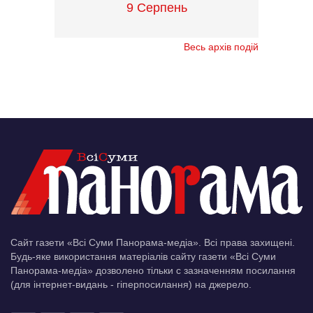
9 Серпень
Весь архів подій
Сайт газети «Всі Суми Панорама-медіа». Всі права захищені.
Будь-яке використання матеріалів сайту газети «Всі Суми
Панорама-медіа» дозволено тільки c зазначенням посилання
(для інтернет-видань - гіперпосилання) на джерело.