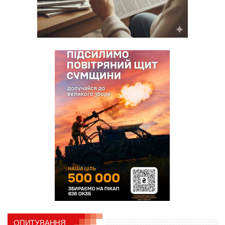
ОПИТУВАННЯ