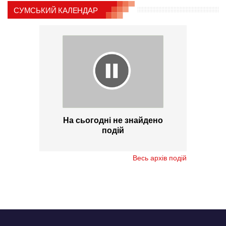
СУМСЬКИЙ КАЛЕНДАР
На сьогодні не знайдено
подій
Весь архів подій