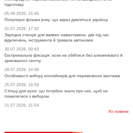
підготовці
05.08.2026, 15:45
Популярні фільми року: що зараз дивляться українці
31.07.2026, 17:32
Зарядна станція для важких навантажень: дім під час
відключень, інструменти й тривала автономія
30.07.2026, 00:43
Екстремальна фіксація: коли не обійтися без алюмінієвого й
армованого скотчу
28.07.2026, 14:08
Особливості вибору контейнерів для перевезення вантажів
25.07.2026, 16:59
Стільці для кухні: що потрібно знати про них, щоб не
помилитися з вибором
21.07.2026, 21:54
Усі новини