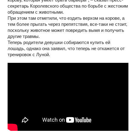
секретарь Королевского общества по борьбе с жестоким
обращением с животными.
При этом там отметили, что ездить верхом на корове, а
тем более прыгать через препятствия, все-таки не стоит,
поскольку животное может повредить вымя и получить
другие травмы.
Теперь родители девушки собираются купить ей
лошадь, однако она заявил, что теперь не откажется от
тренировок с Луной.