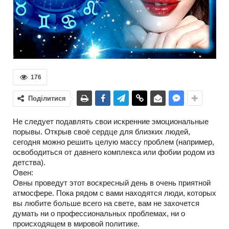
176
Поділитися
Не следует подавлять свои искренние эмоциональные
порывы. Открыв своё сердце для близких людей,
сегодня можно решить целую массу проблем (например,
освободиться от давнего комплекса или фобии родом из
детства).
Овен:
Овны проведут этот воскресный день в очень приятной
атмосфере. Пока рядом с вами находятся люди, которых
вы любите больше всего на свете, вам не захочется
думать ни о профессиональных проблемах, ни о
происходящем в мировой политике.