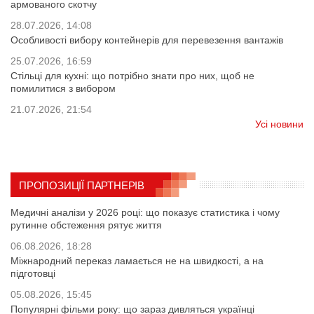
армованого скотчу
28.07.2026, 14:08
Особливості вибору контейнерів для перевезення вантажів
25.07.2026, 16:59
Стільці для кухні: що потрібно знати про них, щоб не
помилитися з вибором
21.07.2026, 21:54
Усі новини
ПРОПОЗИЦІЇ ПАРТНЕРІВ
Медичні аналізи у 2026 році: що показує статистика і чому
рутинне обстеження рятує життя
06.08.2026, 18:28
Міжнародний переказ ламається не на швидкості, а на
підготовці
05.08.2026, 15:45
Популярні фільми року: що зараз дивляться українці