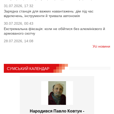
31.07.2026, 17:32
Зарядна станція для важких навантажень: дім під час
відключень, інструменти й тривала автономія
30.07.2026, 00:43
Екстремальна фіксація: коли не обійтися без алюмінієвого й
армованого скотчу
28.07.2026, 14:08
Усі новини
СУМСЬКИЙ КАЛЕНДАР
Народився Павло Ковтун -