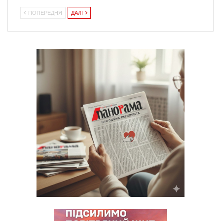
ПОПЕРЕДНЯ
ДАЛІ