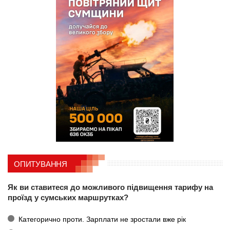
ОПИТУВАННЯ
Як ви ставитеся до можливого підвищення тарифу на
проїзд у сумських маршрутках?
Категорично проти. Зарплати не зростали вже рік