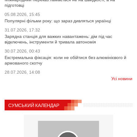
підготовці
05.08.2026, 15:45
Популярні фільми року: що зараз дивляться українці
31.07.2026, 17:32
Зарядна станція для важких навантажень: дім під час
відключень, інструменти й тривала автономія
30.07.2026, 00:43
Екстремальна фіксація: коли не обійтися без алюмінієвого й
армованого скотчу
28.07.2026, 14:08
Усі новини
СУМСЬКИЙ КАЛЕНДАР