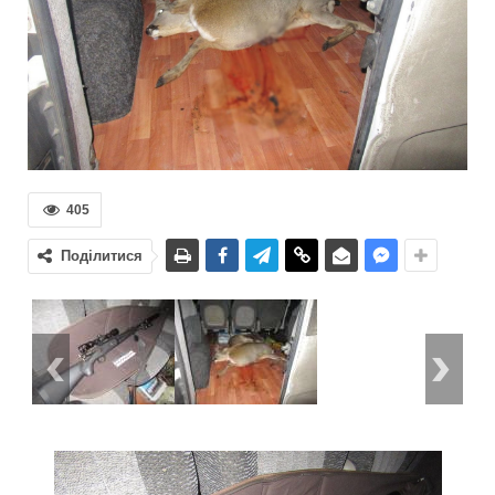
405
Поділитися