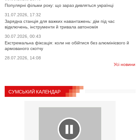
Популярні фільми року: що зараз дивляться українці
31.07.2026, 17:32
Зарядна станція для важких навантажень: дім під час
відключень, інструменти й тривала автономія
30.07.2026, 00:43
Екстремальна фіксація: коли не обійтися без алюмінієвого й
армованого скотчу
28.07.2026, 14:08
Усі новини
СУМСЬКИЙ КАЛЕНДАР