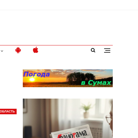
ОБЛАСТЬ