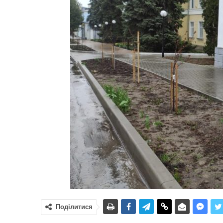
Поділитися