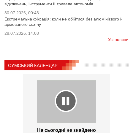
відключень, інструменти й тривала автономія
30.07.2026, 00:43
Екстремальна фіксація: коли не обійтися без алюмінієвого й
армованого скотчу
28.07.2026, 14:08
Усі новини
СУМСЬКИЙ КАЛЕНДАР
На сьогодні не знайдено