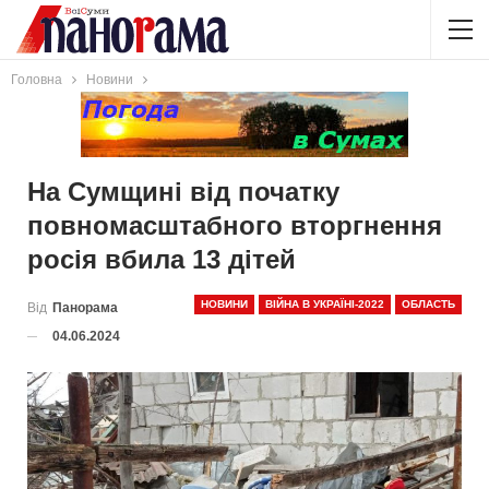
Головна
Новини
На Сумщині від початку
повномасштабного вторгнення
росія вбила 13 дітей
НОВИНИ
ВІЙНА В УКРАЇНІ-2022
ОБЛАСТЬ
Від
Панорама
04.06.2024