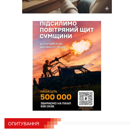
ОПИТУВАННЯ