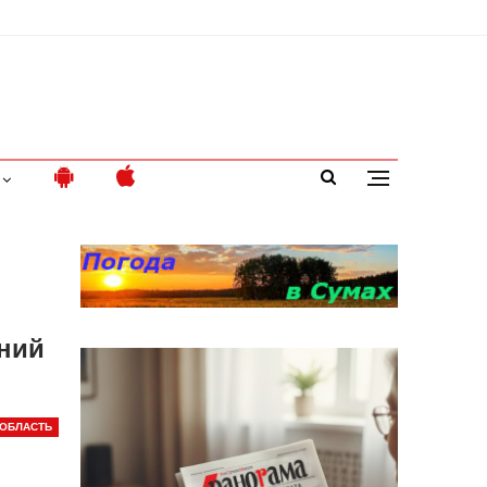
чний
ОБЛАСТЬ