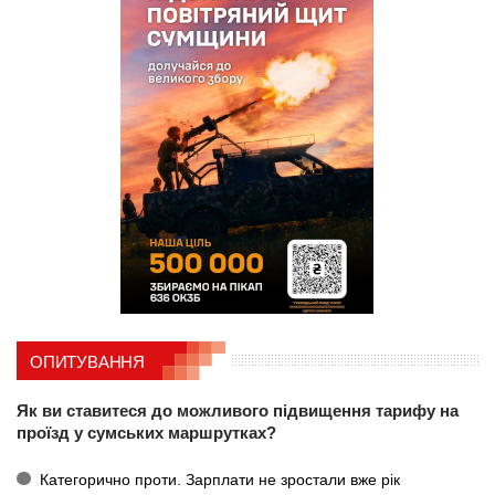
ОПИТУВАННЯ
Як ви ставитеся до можливого підвищення тарифу на
проїзд у сумських маршрутках?
Категорично проти. Зарплати не зростали вже рік