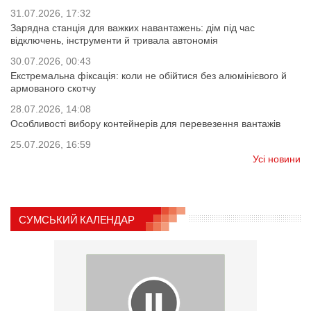
31.07.2026, 17:32
Зарядна станція для важких навантажень: дім під час
відключень, інструменти й тривала автономія
30.07.2026, 00:43
Екстремальна фіксація: коли не обійтися без алюмінієвого й
армованого скотчу
28.07.2026, 14:08
Особливості вибору контейнерів для перевезення вантажів
25.07.2026, 16:59
Усі новини
СУМСЬКИЙ КАЛЕНДАР