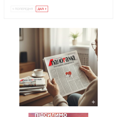
ПОПЕРЕДНЯ
ДАЛІ