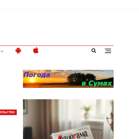
ПІЛЬСТВО