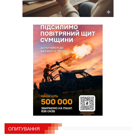
ОПИТУВАННЯ