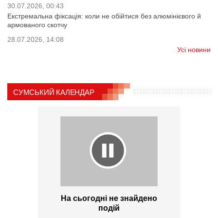
30.07.2026, 00:43
Екстремальна фіксація: коли не обійтися без алюмінієвого й
армованого скотчу
28.07.2026, 14:08
Усі новини
СУМСЬКИЙ КАЛЕНДАР
На сьогодні не знайдено
подій