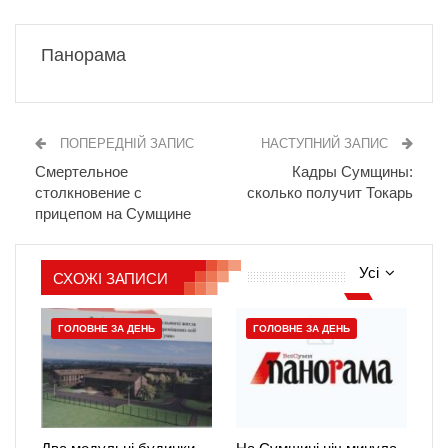
Панорама
ПОПЕРЕДНІЙ ЗАПИС
НАСТУПНИЙ ЗАПИС
Смертельное
Кадры Сумщины:
столкновение с
сколько получит Токарь
прицепом на Сумщине
Усі
СХОЖІ ЗАПИСИ
ГОЛОВНЕ ЗА ДЕНЬ
ГОЛОВНЕ ЗА ДЕНЬ