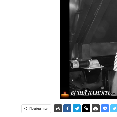
Поділитися