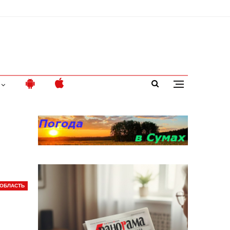
ОБЛАСТЬ