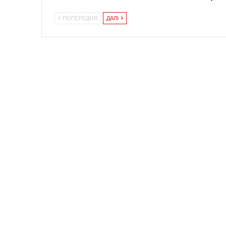
ПОПЕРЕДНЯ
ДАЛІ