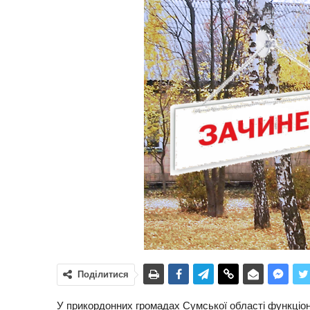
Поділитися
У прикордонних громадах Сумської області функціон