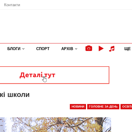
Контакти
БЛОГИ
СПОРТ
АРХІВ
ЩЕ
кі школи
НОВИНИ
ГОЛОВНЕ ЗА ДЕНЬ
ОСВІТ