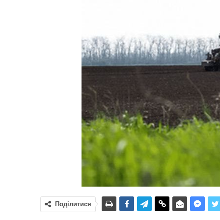
Поділитися