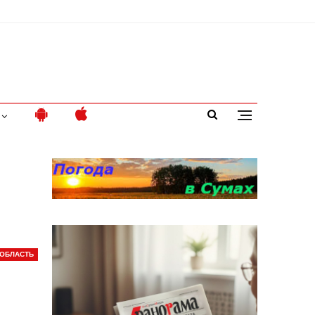
ОБЛАСТЬ