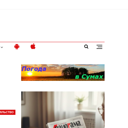
ПІЛЬСТВО