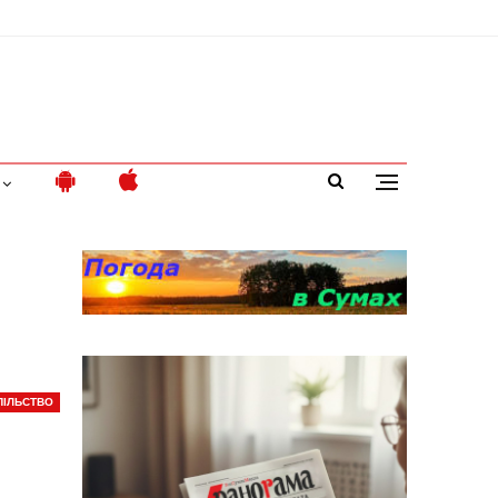
ПІЛЬСТВО