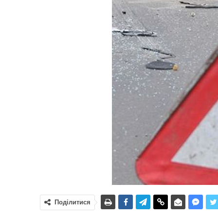
Поділитися