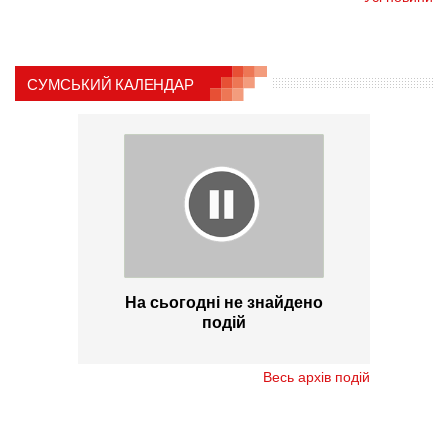
СУМСЬКИЙ КАЛЕНДАР
На сьогодні не знайдено
подій
Весь архів подій