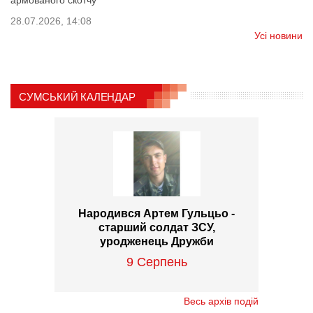
28.07.2026, 14:08
Усі новини
СУМСЬКИЙ КАЛЕНДАР
Народився Артем Гульцьо -
старший солдат ЗСУ,
уродженець Дружби
9 Серпень
Весь архів подій