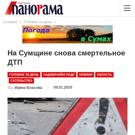
Головна
Головне за день
На Сумщине снова смертельное
ДТП
ГОЛОВНЕ ЗА ДЕНЬ
НАДЗВИЧАЙНІ ПОДІЇ
НОВИНИ
ОБЛАСТЬ
СУСПІЛЬСТВО
09.01.2020
Від
Ирина Власова