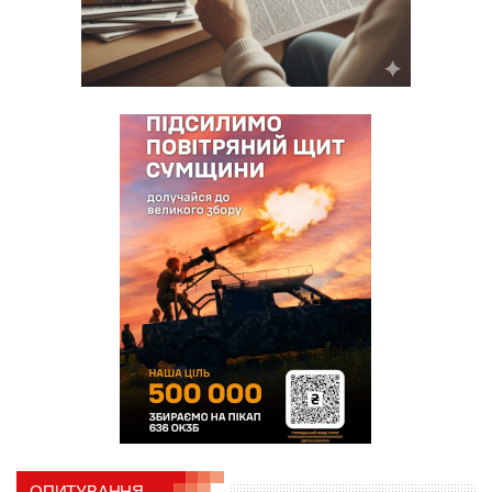
ОПИТУВАННЯ