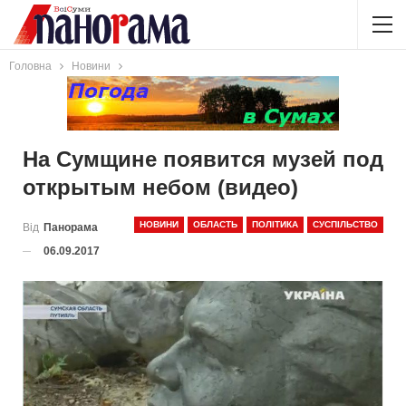
Головна
Новини
На Сумщине появится музей под
открытым небом (видео)
НОВИНИ
ОБЛАСТЬ
ПОЛІТИКА
СУСПІЛЬСТВО
Від
Панорама
06.09.2017