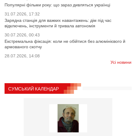
Популярні фільми року: що зараз дивляться українці
31.07.2026, 17:32
Зарядна станція для важких навантажень: дім під час
відключень, інструменти й тривала автономія
30.07.2026, 00:43
Екстремальна фіксація: коли не обійтися без алюмінієвого й
армованого скотчу
28.07.2026, 14:08
Усі новини
СУМСЬКИЙ КАЛЕНДАР