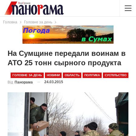
Головна
Головне за день
На Сумщине передали воинам в
АТО 25 тонн сырного продукта
ГОЛОВНЕ ЗА ДЕНЬ
НОВИНИ
ОБЛАСТЬ
ПОЛІТИКА
СУСПІЛЬСТВО
24.03.2015
Від
Панорама