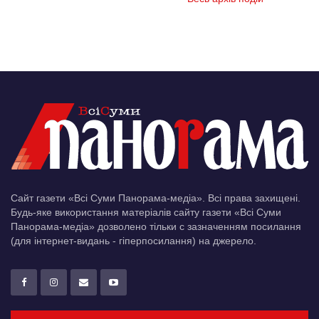
Сайт газети «Всі Суми Панорама-медіа». Всі права захищені.
Будь-яке використання матеріалів сайту газети «Всі Суми
Панорама-медіа» дозволено тільки c зазначенням посилання
(для інтернет-видань - гіперпосилання) на джерело.