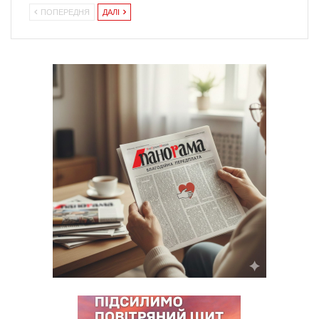
ПОПЕРЕДНЯ
ДАЛІ