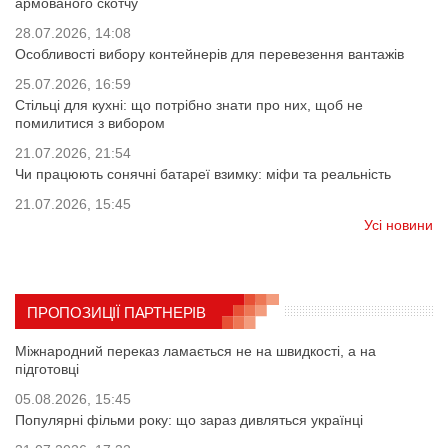
армованого скотчу
28.07.2026, 14:08
Особливості вибору контейнерів для перевезення вантажів
25.07.2026, 16:59
Стільці для кухні: що потрібно знати про них, щоб не
помилитися з вибором
21.07.2026, 21:54
Чи працюють сонячні батареї взимку: міфи та реальність
21.07.2026, 15:45
Усі новини
ПРОПОЗИЦІЇ ПАРТНЕРІВ
Міжнародний переказ ламається не на швидкості, а на
підготовці
05.08.2026, 15:45
Популярні фільми року: що зараз дивляться українці