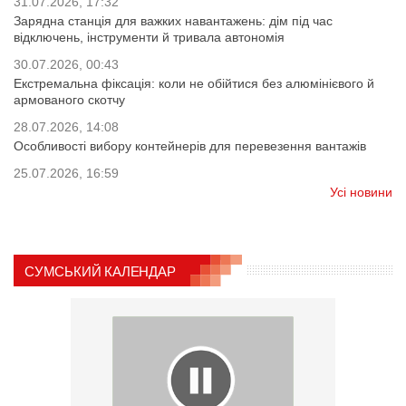
31.07.2026, 17:32
Зарядна станція для важких навантажень: дім під час
відключень, інструменти й тривала автономія
30.07.2026, 00:43
Екстремальна фіксація: коли не обійтися без алюмінієвого й
армованого скотчу
28.07.2026, 14:08
Особливості вибору контейнерів для перевезення вантажів
25.07.2026, 16:59
Усі новини
СУМСЬКИЙ КАЛЕНДАР