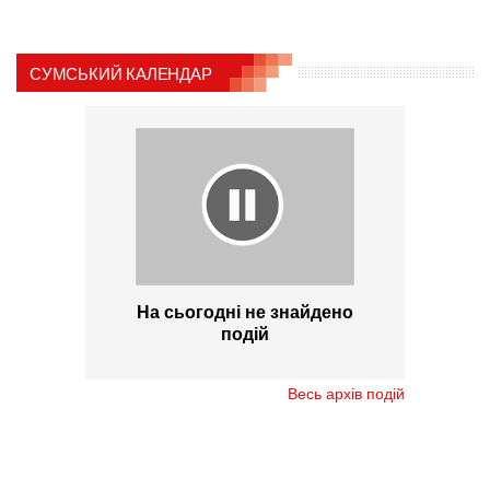
СУМСЬКИЙ КАЛЕНДАР
На сьогодні не знайдено
подій
Весь архів подій