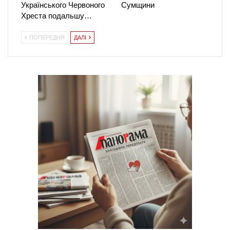
Українського Червоного
Сумщини
Хреста подальшу…
ПОПЕРЕДНЯ
ДАЛІ