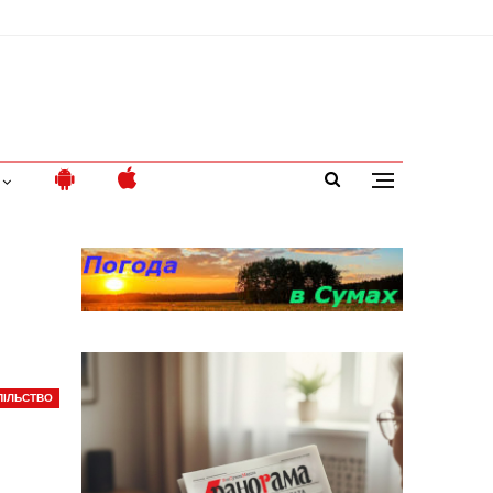
ПІЛЬСТВО