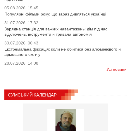
05.08.2026, 15:45
Популярні фільми року: що зараз дивляться українці
31.07.2026, 17:32
Зарядна станція для важких навантажень: дім під час
відключень, інструменти й тривала автономія
30.07.2026, 00:43
Екстремальна фіксація: коли не обійтися без алюмінієвого й
армованого скотчу
28.07.2026, 14:08
Усі новини
СУМСЬКИЙ КАЛЕНДАР