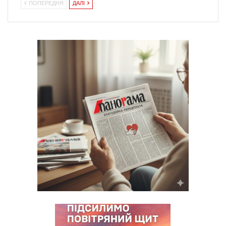
ПОПЕРЕДНЯ
ДАЛІ