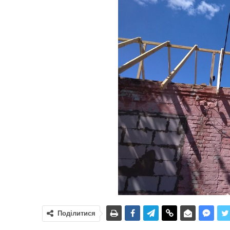
Поділитися