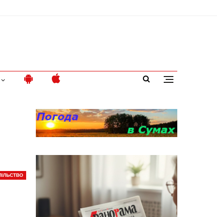
ПІЛЬСТВО