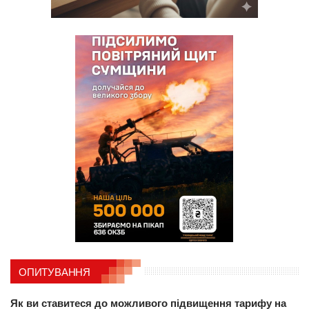
ОПИТУВАННЯ
Як ви ставитеся до можливого підвищення тарифу на