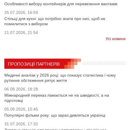
Особливості вибору контейнерів для перевезення вантажів
25.07.2026, 16:59
Стільці для кухні: що потрібно знати про них, щоб не
помилитися з вибором
21.07.2026, 21:54
Усі новини
ПРОПОЗИЦІЇ ПАРТНЕРІВ
Медичні аналізи у 2026 році: що показує статистика і чому
рутинне обстеження рятує життя
06.08.2026, 18:28
Міжнародний переказ ламається не на швидкості, а на
підготовці
05.08.2026, 15:45
Популярні фільми року: що зараз дивляться українці
31.07.2026, 17:32