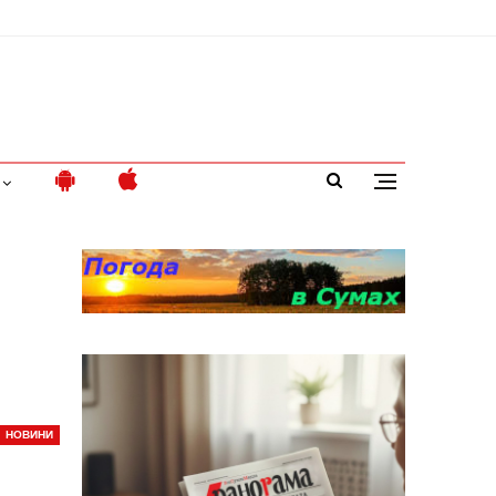
НОВИНИ