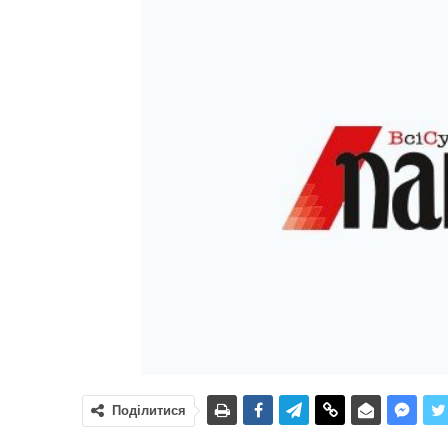
Поділитися