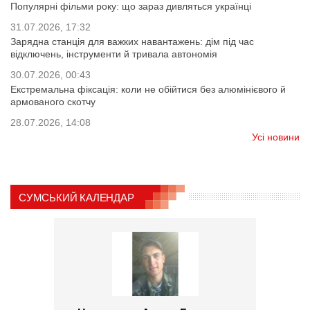
Популярні фільми року: що зараз дивляться українці
31.07.2026, 17:32
Зарядна станція для важких навантажень: дім під час
відключень, інструменти й тривала автономія
30.07.2026, 00:43
Екстремальна фіксація: коли не обійтися без алюмінієвого й
армованого скотчу
28.07.2026, 14:08
Усі новини
СУМСЬКИЙ КАЛЕНДАР