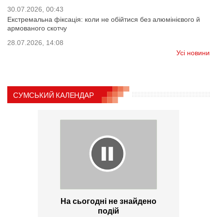
30.07.2026, 00:43
Екстремальна фіксація: коли не обійтися без алюмінієвого й
армованого скотчу
28.07.2026, 14:08
Усі новини
СУМСЬКИЙ КАЛЕНДАР
На сьогодні не знайдено
подій