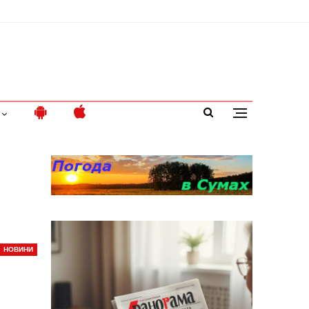
НОВИНИ