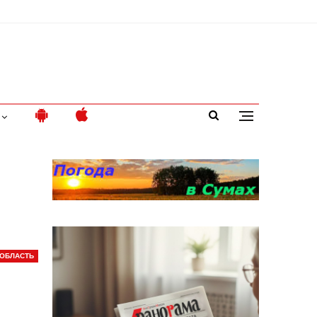
ОБЛАСТЬ