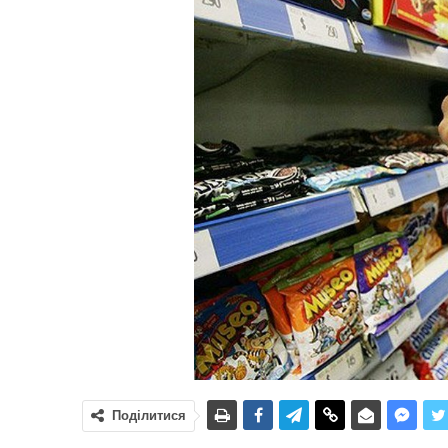
Поділитися