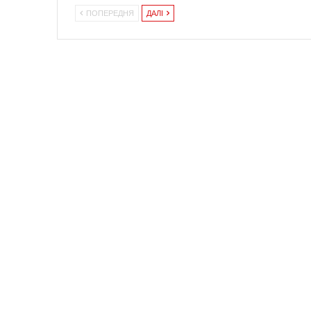
ПОПЕРЕДНЯ
ДАЛІ