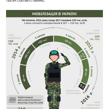
тысяч соответственно.