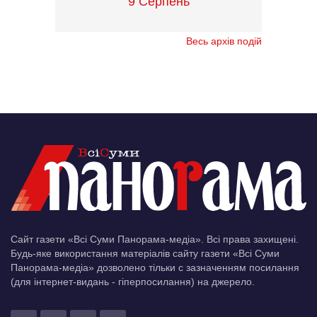
9 Серпень
Весь архів подій
Сайт газети «Всі Суми Панорама-медіа». Всі права захищені.
Будь-яке використання матеріалів сайту газети «Всі Суми
Панорама-медіа» дозволено тільки c зазначенням посилання
(для інтернет-видань - гіперпосилання) на джерело.