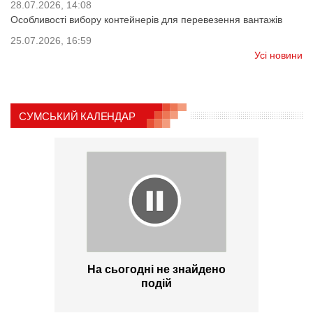
28.07.2026, 14:08
Особливості вибору контейнерів для перевезення вантажів
25.07.2026, 16:59
Усі новини
СУМСЬКИЙ КАЛЕНДАР
На сьогодні не знайдено
подій