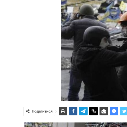
Поділитися