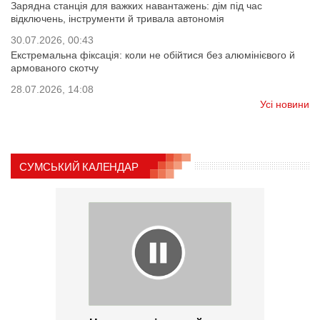
Зарядна станція для важких навантажень: дім під час
відключень, інструменти й тривала автономія
30.07.2026, 00:43
Екстремальна фіксація: коли не обійтися без алюмінієвого й
армованого скотчу
28.07.2026, 14:08
Усі новини
СУМСЬКИЙ КАЛЕНДАР