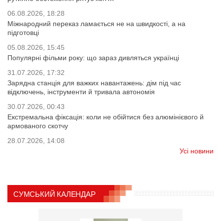
06.08.2026, 18:28
Міжнародний переказ ламається не на швидкості, а на
підготовці
05.08.2026, 15:45
Популярні фільми року: що зараз дивляться українці
31.07.2026, 17:32
Зарядна станція для важких навантажень: дім під час
відключень, інструменти й тривала автономія
30.07.2026, 00:43
Екстремальна фіксація: коли не обійтися без алюмінієвого й
армованого скотчу
28.07.2026, 14:08
Усі новини
СУМСЬКИЙ КАЛЕНДАР