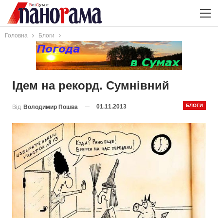
Головна
Блоги
Ідем на рекорд. Сумнівний
БЛОГИ
01.11.2013
Від
Володимир Пошва