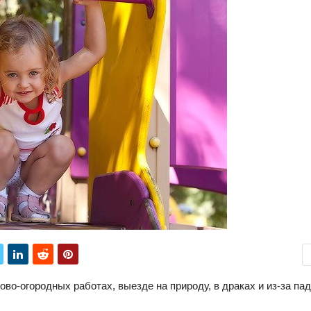
ово-огородных работах, выезде на природу, в драках и из-за па