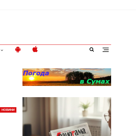
НОВИНИ