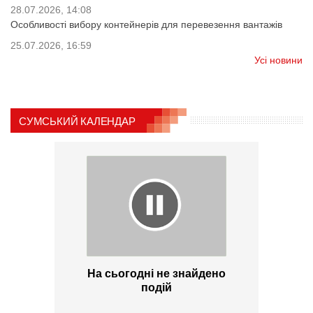
28.07.2026, 14:08
Особливості вибору контейнерів для перевезення вантажів
25.07.2026, 16:59
Усі новини
СУМСЬКИЙ КАЛЕНДАР
На сьогодні не знайдено
подій