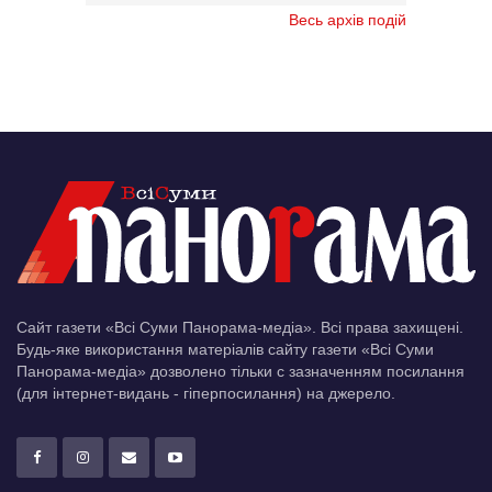
Весь архів подій
Сайт газети «Всі Суми Панорама-медіа». Всі права захищені.
Будь-яке використання матеріалів сайту газети «Всі Суми
Панорама-медіа» дозволено тільки c зазначенням посилання
(для інтернет-видань - гіперпосилання) на джерело.