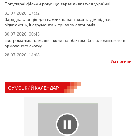
Популярні фільми року: що зараз дивляться українці
31.07.2026, 17:32
Зарядна станція для важких навантажень: дім під час
відключень, інструменти й тривала автономія
30.07.2026, 00:43
Екстремальна фіксація: коли не обійтися без алюмінієвого й
армованого скотчу
28.07.2026, 14:08
Усі новини
СУМСЬКИЙ КАЛЕНДАР