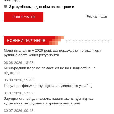
З розумінням, адже ціни на все зросли
Результати
НОВИНИ ПАРТНЕРІВ
Медичні аналізи у 2026 році: що показує статистика і чому
рутинне обстеження рятує життя
06.08.2026, 18:28
Міжнародний переказ ламається не на швидкості, а на
підготовці
05.08.2026, 15:45
Популярні фільми року: що зараз дивляться українці
31.07.2026, 17:32
Зарядна станція для важких навантажень: дім під час
відключень, інструменти й тривала автономія
30.07.2026, 00:43