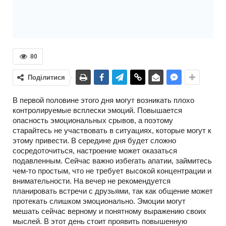
80
Поділитися
В первой половине этого дня могут возникать плохо
контролируемые всплески эмоций. Повышается
опасность эмоциональных срывов, а поэтому
старайтесь не участвовать в ситуациях, которые могут к
этому привести. В середине дня будет сложно
сосредоточиться, настроение может оказаться
подавленным. Сейчас важно избегать апатии, займитесь
чем-то простым, что не требует высокой концентрации и
внимательности. На вечер не рекомендуется
планировать встречи с друзьями, так как общение может
протекать слишком эмоционально. Эмоции могут
мешать сейчас верному и понятному выражению своих
мыслей. В этот день стоит проявить повышенную