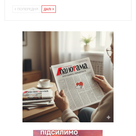
ПОПЕРЕДНЯ
ДАЛІ