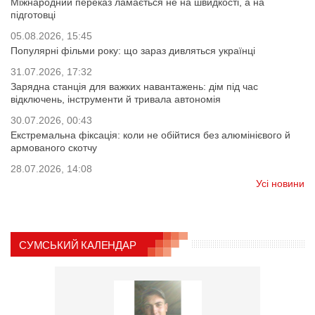
Міжнародний переказ ламається не на швидкості, а на
підготовці
05.08.2026, 15:45
Популярні фільми року: що зараз дивляться українці
31.07.2026, 17:32
Зарядна станція для важких навантажень: дім під час
відключень, інструменти й тривала автономія
30.07.2026, 00:43
Екстремальна фіксація: коли не обійтися без алюмінієвого й
армованого скотчу
28.07.2026, 14:08
Усі новини
СУМСЬКИЙ КАЛЕНДАР