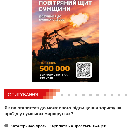
ОПИТУВАННЯ
Як ви ставитеся до можливого підвищення тарифу на
проїзд у сумських маршрутках?
Категорично проти. Зарплати не зростали вже рік