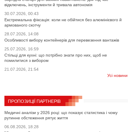
відключень, інструменти й тривала автономія
30.07.2026, 00:43
Екстремальна фіксація: коли не обійтися без алюмінієвого й
армованого скотчу
28.07.2026, 14:08
Особливості вибору контейнерів для перевезення вантажів
25.07.2026, 16:59
Стільці для кухні: що потрібно знати про них, щоб не
помилитися з вибором
21.07.2026, 21:54
Усі новини
ПРОПОЗИЦІЇ ПАРТНЕРІВ
Медичні аналізи у 2026 році: що показує статистика і чому
рутинне обстеження рятує життя
06.08.2026, 18:28