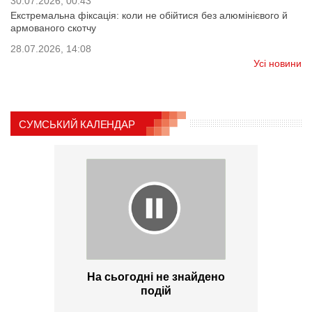
30.07.2026, 00:43
Екстремальна фіксація: коли не обійтися без алюмінієвого й
армованого скотчу
28.07.2026, 14:08
Усі новини
СУМСЬКИЙ КАЛЕНДАР
На сьогодні не знайдено
подій